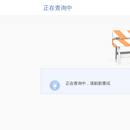
正在查询中
正在查询中，请刷新重试