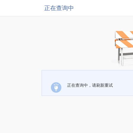
正在查询中
正在查询中，请刷新重试