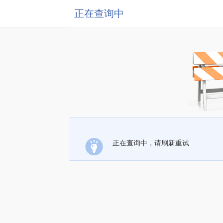
正在查询中
正在查询中，请刷新重试